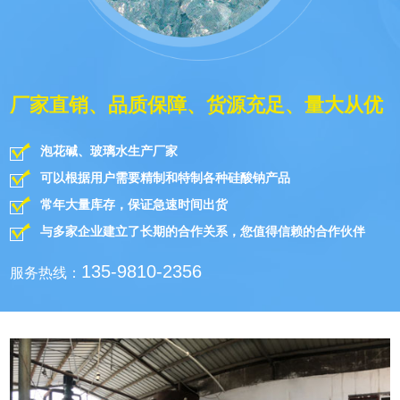
厂家直销、品质保障、货源充足、量大从优
泡花碱、玻璃水生产厂家
可以根据用户需要精制和特制各种硅酸钠产品
常年大量库存，保证急速时间出货
与多家企业建立了长期的合作关系，您值得信赖的合作伙伴
135-9810-2356
服务热线：