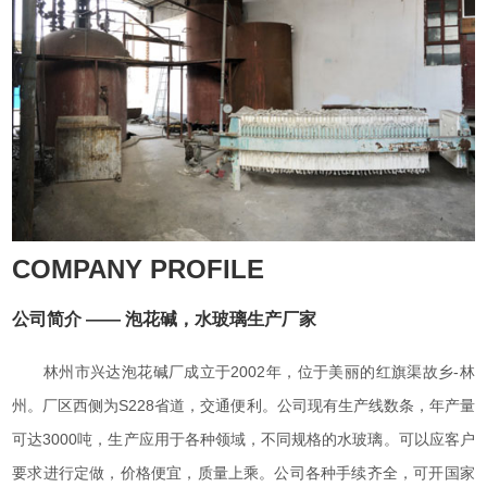
COMPANY PROFILE
公司简介 —— 泡花碱，水玻璃生产厂家
林州市兴达泡花碱厂成立于2002年，位于美丽的红旗渠故乡-林
州。厂区西侧为S228省道，交通便利。公司现有生产线数条，年产量
可达3000吨，生产应用于各种领域，不同规格的水玻璃。可以应客户
要求进行定做，价格便宜，质量上乘。公司各种手续齐全，可开国家