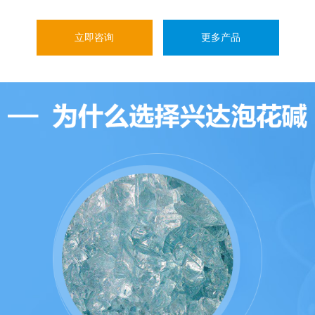
立即咨询
更多产品