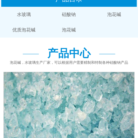
水玻璃
硅酸钠
泡花碱
优质泡花碱
泡花碱
产品中心
泡花碱，水玻璃生产厂家，可以根据用户需要精制和特制各种硅酸钠产品