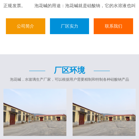
正规发票。 泡花碱的用途：泡花碱就是硅酸纳，它的水溶液也叫
做水玻璃，泡花碱在化工行业，农业方面等多个领域都有着比较广泛
的用途，它是硅化合物的基本的......
公司简介
厂区实力
联系我们
厂区环境
泡花碱，水玻璃生产厂家，可以根据用户需要精制和特制各种硅酸钠产品